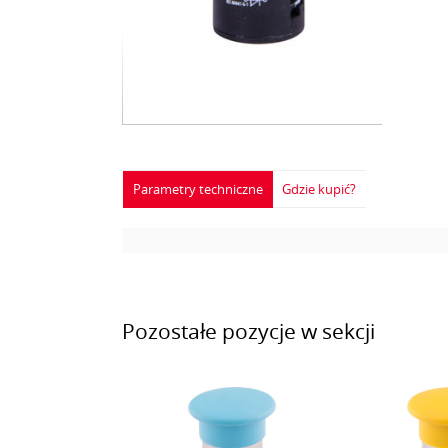
Parametry techniczne
Gdzie kupić?
Pozostałe pozycje w sekcji