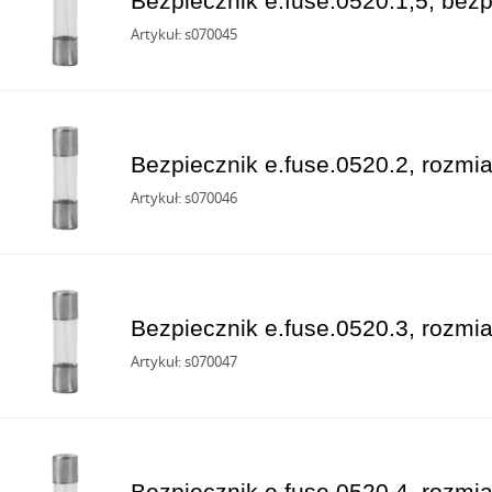
Bezpiecznik e.fuse.0520.1,5, bezp
Artykuł: s070045
Bezpiecznik e.fuse.0520.2, rozmia
Artykuł: s070046
Bezpiecznik e.fuse.0520.3, rozmia
Artykuł: s070047
Bezpiecznik e.fuse.0520.4, rozmia