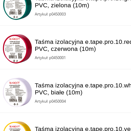
PVC, zielona (10m)
Artykuł: p0450003
Taśma izolacyjna e.tape.pro.10.
PVC, czerwona (10m)
Artykuł: p0450001
Taśma izolacyjna e.tape.pro.10.
PVC, białe (10m)
Artykuł: p0450004
Taśma izolacyjna e.tape.pro.10.