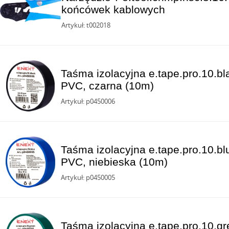
końcówek kablowych
Artykuł: t002018
Taśma izolacyjna e.tape.pro.10.
PVC, czarna (10m)
Artykuł: p0450006
Taśma izolacyjna e.tape.pro.10.
PVC, niebieska (10m)
Artykuł: p0450005
Taśma izolacyjna e.tape.pro.10.